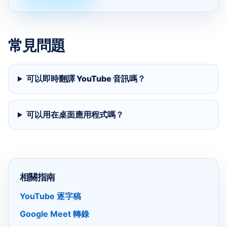
常見問題
可以即時翻譯 YouTube 音訊嗎？
可以用在桌面應用程式嗎？
相關指南
YouTube 逐字稿
Google Meet 轉錄