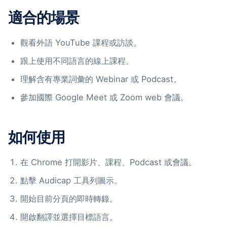
適合的場景
觀看外語 YouTube 課程或訪談。
跟上使用不同語言的線上課程。
理解含有專業詞彙的 Webinar 或 Podcast。
參加國際 Google Meet 或 Zoom web 會議。
如何使用
在 Chrome 打開影片、課程、Podcast 或會議。
點擊 Audicap 工具列圖示。
開始目前分頁的即時轉錄。
開啟翻譯並選擇目標語言。