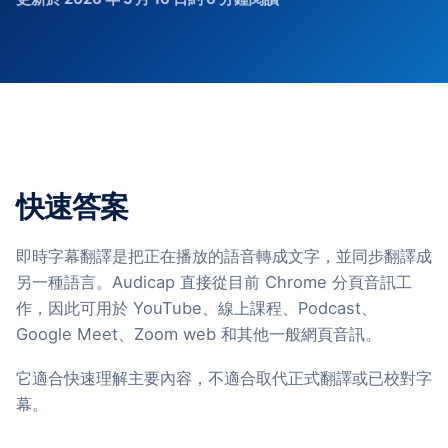
快速答案
即時字幕翻譯是把正在播放的語音轉成文字，並同步翻譯成
另一種語言。Audicap 直接從目前 Chrome 分頁音訊工
作，因此可用於 YouTube、線上課程、Podcast、
Google Meet、Zoom web 和其他一般網頁音訊。
它適合快速理解主要內容，不適合取代正式翻譯或已校對字
幕。